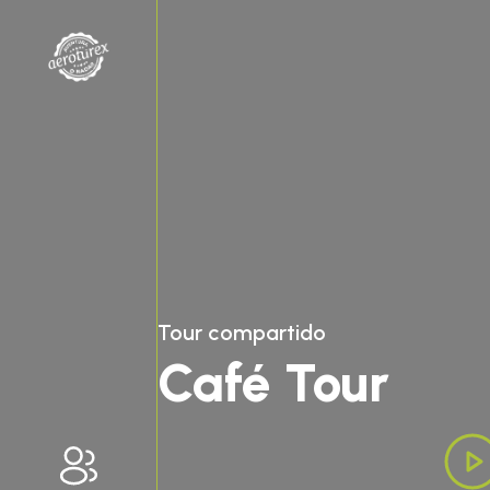
Tour
compartido
Café Tour