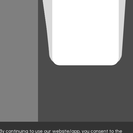
y continuing to use our website/app, you consent to the